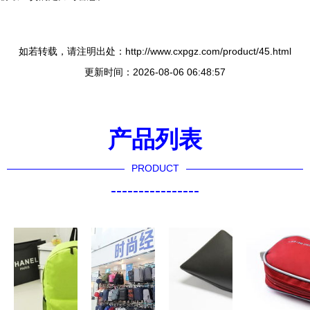
如若转载，请注明出处：http://www.cxpgz.com/product/45.html
更新时间：2026-08-06 06:48:57
产品列表
PRODUCT
----------------