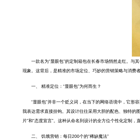
一款名为“显眼包”的定制箱包在长春市场悄然走红。与其
现象。这背后，是精准的市场定位、巧妙的营销策略与消费
一、 精准定位：“显眼包”为何而生？
“显眼包”并非一个贬义词，在当下的网络语境中，它形
我表达需求直接挂钩。其设计往往采用大胆的配色、独特的图
片”和“态度宣言”。这种从命名到设计的全方位个性化定制
二、 饥饿营销：每日200个的“稀缺魔法”