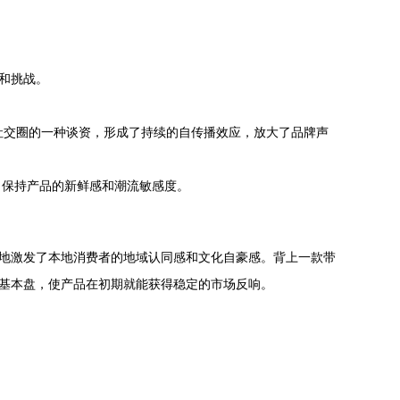
和挑战。
地社交圈的一种谈资，形成了持续的自传播效应，放大了品牌声
，保持产品的新鲜感和潮流敏感度。
大地激发了本地消费者的地域认同感和文化自豪感。背上一款带
户基本盘，使产品在初期就能获得稳定的市场反响。