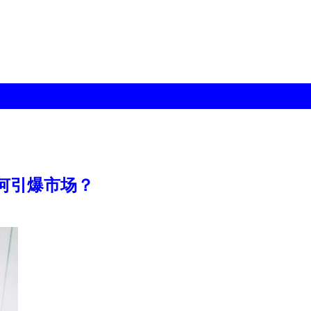
如何引爆市场？